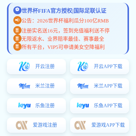
首页
/
体育新闻
/ 正文
2026-06-27 02:59
49 次阅读