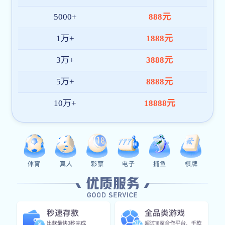
及未来发展方向四个方面进行详细探讨。
1、格林伍德的职业背景
梅森·格林伍德出生于2001年，是曼联青训系统培养出
来的一位优秀年轻前锋。他在2019赛季首次代表一线
队出战，并迅速展现出卓越的射术和比赛智慧。在随
后的赛季中，他不断提升自己的实力，成为曼联攻击
线上的重要一员。
然而，尽管他拥有极高的天赋，但格林伍德的职业生
涯并不是一路顺风。在2022年，他因涉及法律问题而
被停赛，并暂时离开了足球赛场。这段时间对他的心
理和职业生涯都产生了一定影响，也让外界对他的未
来充满了不确定性。
不过，在经过一段时间调整后，格林伍德终于获得了