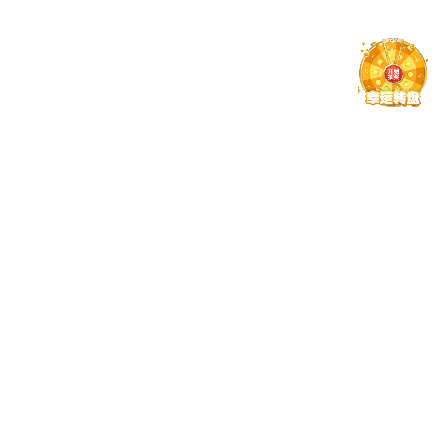
保持竞争力。因此，他们将目光投向了像格林伍德这
样的天才青年球员，希望通过引进他来实现阵容更新
与战术调整。
再者，从商业层面来看，引入这样一个富有潜力且具
备市场号召力的球员，无疑将提升球队品牌价值，为
俱乐部创造更高收益。尤其是在全球范围内吸引粉
丝，这也是各大俱乐部非常看重的一点。
3、潜在转会带来的影响
如果梅森·格林伍德最终选择加盟其中一家欧洲顶级俱
乐部，这对于他的职业生涯无疑是一次重要升级。他
可以借此机会挑战更高水平的联赛，与世界级球员同
场竞技，从而进一步提升自身实力。