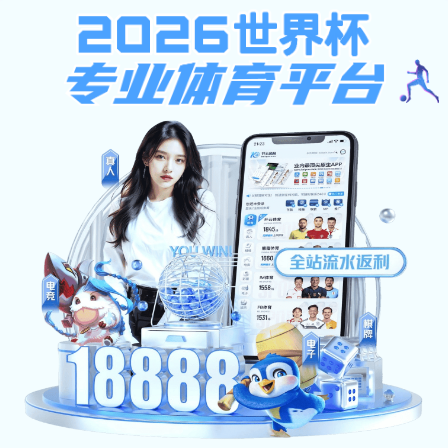
立即注册
爱游戏体育官网
官网 ·
权威体育数据平台
爱游戏体育官网 OFFICIAL WEBSITE
自2022年创立以来，
爱游戏体育官网
致力于为用户提
供包括NBA、英超、欧洲杯、LPL在内的热门赛事直播
与数据服务，广受用户信赖。
立即下载爱游戏体育官网APP