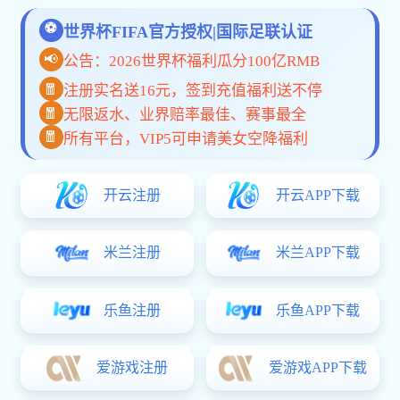
用户协议
1. 接受条款
用户在注册、登录或使用爱游戏体育官网平台服务时，即表示已
阅读、理解并同意遵守本协议所有内容。
2. 账户规则
用户须提供真实有效资料注册账户，并对账户操作行为负责，包
括浏览、互动及数据使用。
3. 服务内容
平台提供爱游戏体育网页版登录-爱游戏(中国)相关内容服务，包
括赛事动态、数据查询、图文资讯等，服务范围会随平台更新适
时调整。