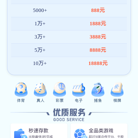
推荐网站
联系我们
海口市龙华区国贸大道22号
support@tskee.com
爱游戏体育官网
爱游戏体育官网官方网站【KY1.AC】官网认证:手机版、app下载、
登录入口、官方网站、网页版、平台、网址、地址、注册、娱乐，爱