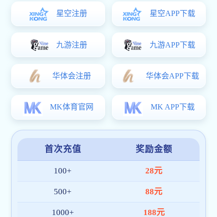
深度揭秘文班亚马的热血成长之路与自我
组织应援会的感人故事
本文将深入探讨文班亚马的成长之路，以及他自我组
织的应援会所传递出的感人故事。作为篮球界的新
星，文班亚马不仅在球场上展现了卓越的才华，更在
成长过程中经历了许多挑战与磨砺。他的热血成长之
路，是对梦想执着追求的真实写照。同时，他通过自
我组织的应援会，汇聚了众多支持者，共同为他的奋
斗助力，这一过程不仅展现了团队精神，也深刻触动
了每一个参与者的心灵。本文将从文班亚马的个人背