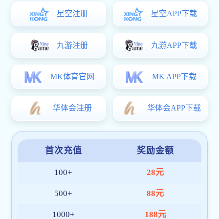
尤文图斯后卫卡巴尔内因收肌拉伤将缺阵
数周球队面临人员短缺挑战
尤文图斯后卫卡巴尔内因在与对手的比赛中不幸遭遇
肌肉拉伤，预计将缺席数周的时间。这一消息无疑给
球队带来了巨大的人员短缺挑战，尤其是在赛季关键
阶段。卡巴尔内作为后防线的重要一员，他的缺阵势
必会影响到球队的整体表现和防守稳定性。本文将从
四个方面详细分析这一事件对尤文图斯造成的影响，
包括球队的阵容调整、替补球员的发挥、后防线的战
术变化以及未来几轮比赛的前景等，希望通过这些分