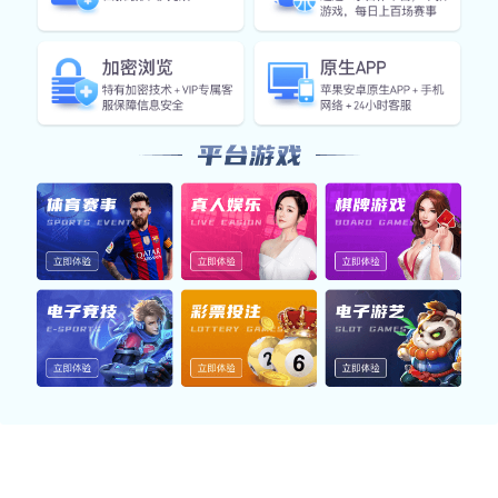
自我的一个重要时刻。如果表现出色，他们不仅能帮
助球队渡过难关，还可能赢得教练组和球迷们的认
可，为自己的职业生涯铺平道路。但这同样意味着风
险，因为年轻球员在关键比赛中的经验不足可能会使
局面更加复杂。
2、替补球员发挥的重要性
在这种情况下，替补球员将成为尤文图斯能否保持竞
争力的关键。他们需要迅速适应首发的位置，并且在
心理上做好充足准备。对于一些长期未获得上场机会
的替补来说，这既是挑战也是机遇。如果能够把握住
机会，将极大提升个人价值，也为球队注入新的活
力。
然而，仅仅依靠替补球员并不能确保球队表现稳定。