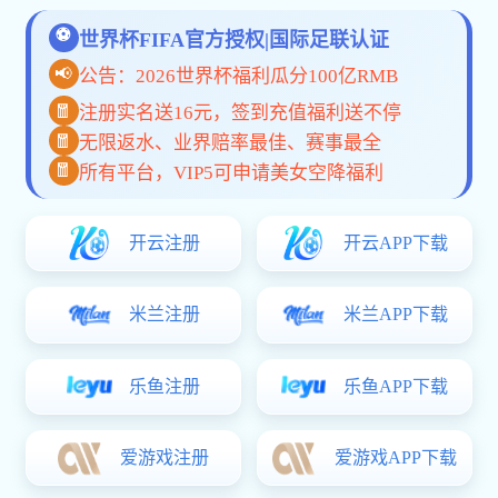
首页
/
体育新闻
/ 正文
2026-05-27 03:36
82 次阅读