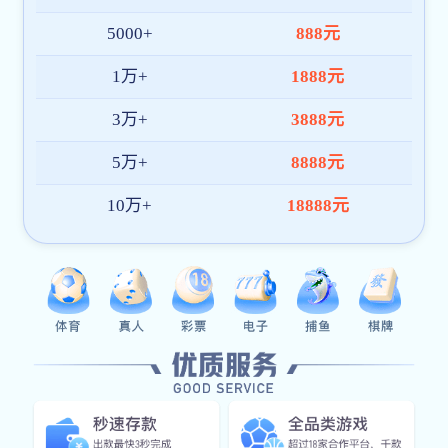
析能够对球迷们提供更全面的理解。
1、球队阵容调整
随着卡巴尔内的受伤，尤文图斯不得不对此进行紧急
调整。主教练需要迅速评估现有阵容，以确定最佳替
代方案。在过去几个赛季中，卡巴尔内一直是后防线
上的定海神针，他不仅具备良好的身体条件，还拥有
出色的战术意识，因此他的缺席让教练组非常头疼。
为了应对这一突发情况，尤文图斯可能会考虑将其他
位置球员调至后卫线。例如，一些中场球员或边锋可
能被迫回撤，以填补空缺。这种临时调整虽然在一定
程度上可以缓解问题，但也可能导致其他位置出现漏
洞，从而影响整体配合。
此外，年轻球员也许会获得更多机会，这是他们展现