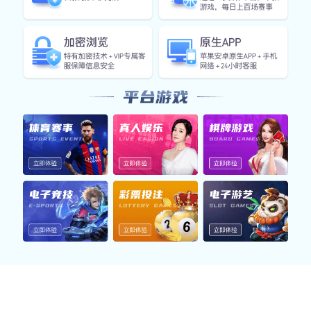
定。
此外，里德还通过不断设定小目标来巩固自己的信
念。在每一次达到小目标后，他都会给予自己适当奖
励，这种策略不仅增强了他的自信心，也使整个过程
变得更加充实和有趣，从而形成了一种良性循环，使
其对最终目标更加执着。
2、顽强的毅力
除了坚定的信念，顽强的毅力也是支撑里德走出困境
的重要力量。在经历长时间高强度训练后，肩膀疼痛
几乎成为他日常生活的一部分。然而，这并没有让他
退缩，相反，这种疼痛激发了他更大的斗志。他意识
到，每一分每一秒都在考验他的意志，而正是在这样
的考验中，他逐渐磨练出了超凡脱俗的韧性。